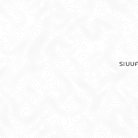
ระบบค