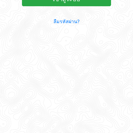
ลืมรหัสผ่าน?