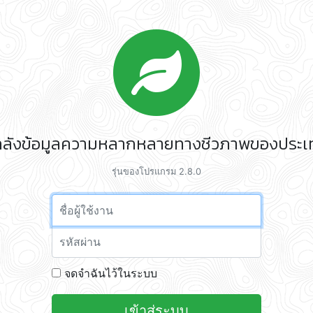
ลังข้อมูลความหลากหลายทางชีวภาพของประ
รุ่นของโปรแกรม 2.8.0
Email address
Password
จดจำฉันไว้ในระบบ
เข้าสู่ระบบ