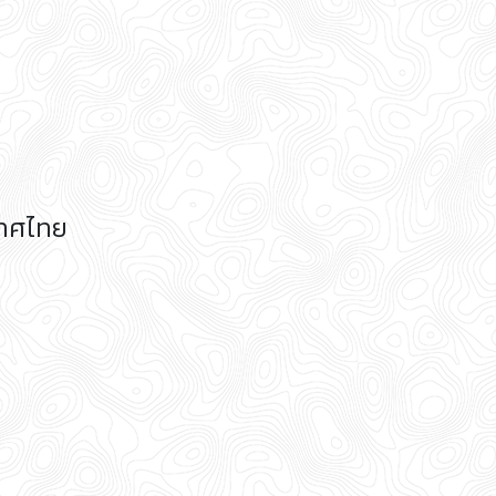
เทศไทย